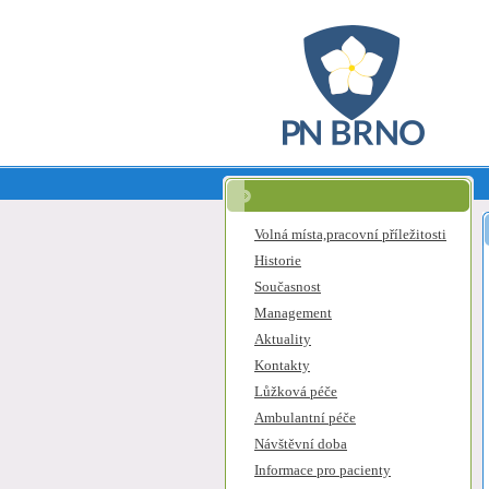
Volná místa,pracovní příležitosti
Historie
Současnost
Management
Aktuality
Kontakty
Lůžková péče
Ambulantní péče
Návštěvní doba
Informace pro pacienty